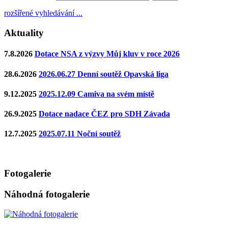
rozšířené vyhledávání ...
Aktuality
7.8.2026
Dotace NSA z výzvy Můj kluv v roce 2026
28.6.2026
2026.06.27 Denní soutěž Opavská liga
9.12.2025
2025.12.09 Camiva na svém místě
26.9.2025
Dotace nadace ČEZ pro SDH Závada
12.7.2025
2025.07.11 Noční soutěž
Fotogalerie
Náhodná fotogalerie