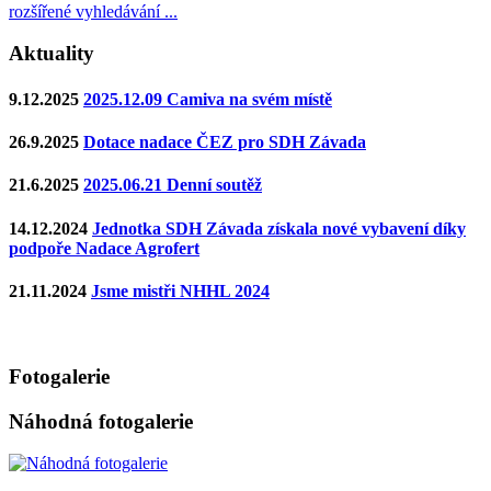
rozšířené vyhledávání ...
Aktuality
9.12.2025
2025.12.09 Camiva na svém místě
26.9.2025
Dotace nadace ČEZ pro SDH Závada
21.6.2025
2025.06.21 Denní soutěž
14.12.2024
Jednotka SDH Závada získala nové vybavení díky
podpoře Nadace Agrofert
21.11.2024
Jsme mistři NHHL 2024
Fotogalerie
Náhodná fotogalerie