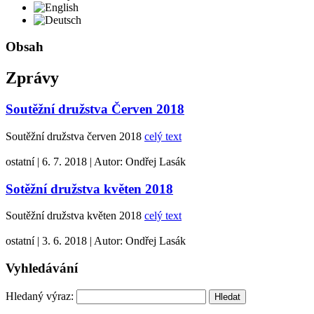
English
Deutsch
Obsah
Zprávy
Soutěžní družstva Červen 2018
Soutěžní družstva červen 2018
celý text
ostatní
|
6. 7. 2018
|
Autor:
Ondřej Lasák
Sotěžní družstva květen 2018
Soutěžní družstva květen 2018
celý text
ostatní
|
3. 6. 2018
|
Autor:
Ondřej Lasák
Vyhledávání
Hledaný výraz: