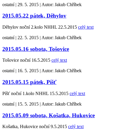
ostatní
|
29. 5. 2015
|
Autor:
Jakub Chříbek
2015.05.22 pátek, Děhylov
Děhylov noční 2.kolo NHHL 22.5.2015
celý text
ostatní
|
22. 5. 2015
|
Autor:
Jakub Chříbek
2015.05.16 sobota, Tošovice
Tošovice noční 16.5.2015
celý text
ostatní
|
16. 5. 2015
|
Autor:
Jakub Chříbek
2015.05.15 pátek, Píšť
Píšť noční 1.kolo NHHL 15.5.2015
celý text
ostatní
|
15. 5. 2015
|
Autor:
Jakub Chříbek
2015.05.09 sobota, Košatka, Hukovice
Košatka, Hukovice noční 9.5.2015
celý text