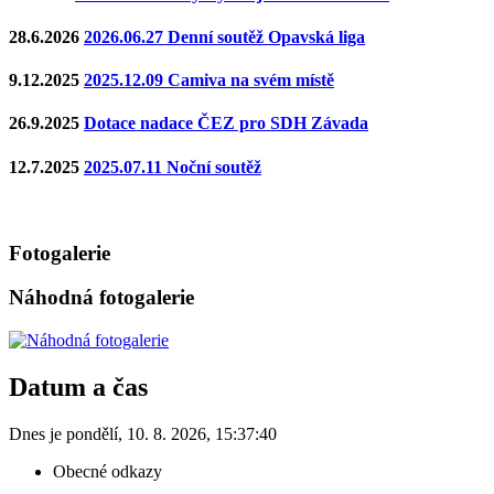
28.6.2026
2026.06.27 Denní soutěž Opavská liga
9.12.2025
2025.12.09 Camiva na svém místě
26.9.2025
Dotace nadace ČEZ pro SDH Závada
12.7.2025
2025.07.11 Noční soutěž
Fotogalerie
Náhodná fotogalerie
Datum a čas
Dnes je
pondělí
,
10. 8. 2026
,
15:37:40
Obecné odkazy