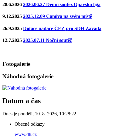
28.6.2026
2026.06.27 Denní soutěž Opavská liga
9.12.2025
2025.12.09 Camiva na svém místě
26.9.2025
Dotace nadace ČEZ pro SDH Závada
12.7.2025
2025.07.11 Noční soutěž
Fotogalerie
Náhodná fotogalerie
Datum a čas
Dnes je
pondělí
,
10. 8. 2026
,
10:28:22
Obecné odkazy
www.dh.cz