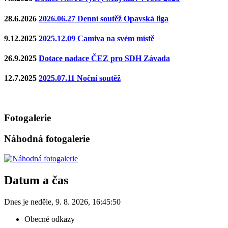
28.6.2026
2026.06.27 Denní soutěž Opavská liga
9.12.2025
2025.12.09 Camiva na svém místě
26.9.2025
Dotace nadace ČEZ pro SDH Závada
12.7.2025
2025.07.11 Noční soutěž
Fotogalerie
Náhodná fotogalerie
Datum a čas
Dnes je
neděle
,
9. 8. 2026
,
16:45:50
Obecné odkazy