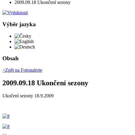
2009.09.18 Ukončení sezony
Výběr jazyka
Česky
English
Deutsch
Obsah
<Zpět na
Fotogalerie
2009.09.18 Ukončení sezony
Ukočení sezony 18.9.2009