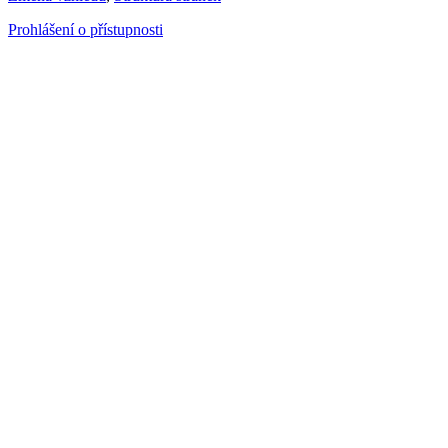
Prohlášení o přístupnosti